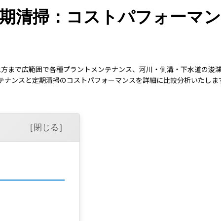
 定期清掃：コストパフォーマ
地方まで広範囲で各種プラントメンテナンス、河川・側溝・下水道の浚
ンテナンスと定期清掃のコストパフォーマンスを詳細に比較分析いたしま