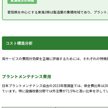
東海地方の特徴
愛知県を中心とする東海3県は製造業の集積地域であり、プラン
コスト構造分析
両サービスの費用対効果を正確に評価するためには、それぞれの特徴
プラントメンテナンス費用
日本プラントメンテナンス協会の2023年度調査では、保全費比率は20
ています。特に設備改善分野では外注費が71.5%と高い比率を示して