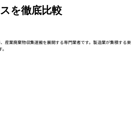
ンスを徹底比較
渫、産業廃棄物収集運搬を展開する専門業者です。製造業が集積する東
す。