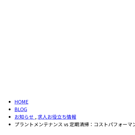
ブログ
BLOG
HOME
BLOG
お知らせ
,
求人お役立ち情報
プラントメンテナンス vs 定期清掃：コストパフォーマ