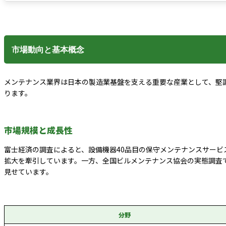
市場動向と基本概念
メンテナンス業界は日本の製造業基盤を支える重要な産業として、堅
ります。
市場規模と成長性
富士経済の調査によると、設備機器40品目の保守メンテナンスサービス国
拡大を牽引しています。一方、全国ビルメンテナンス協会の実態調査では、
見せています。
分野