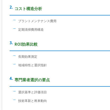
コスト構造分析
プラントメンテナンス費用
定期清掃費用構造
ROI効果比較
長期効果測定
地域特性と選択指針
専門業者選択の要点
選択基準と評価項目
技術革新と将来動向