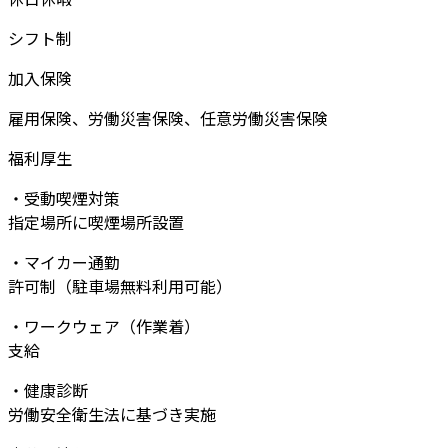
シフト制
加入保険
雇用保険、労働災害保険、任意労働災害保険
福利厚生
・受動喫煙対策
指定場所に喫煙場所設置
・マイカー通勤
許可制（駐車場無料利用可能）
・ワークウェア（作業着）
支給
・健康診断
労働安全衛生法に基づき実施