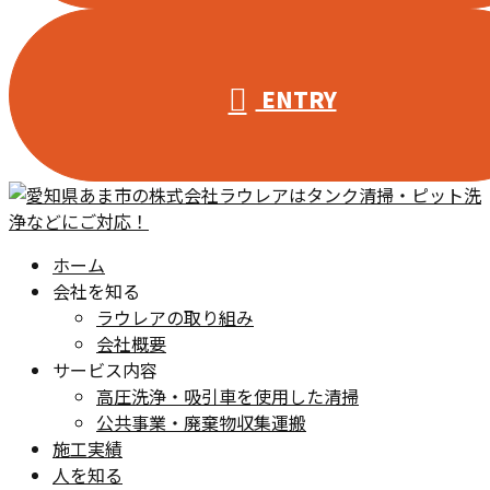
ENTRY
ホーム
会社を知る
ラウレアの取り組み
会社概要
サービス内容
高圧洗浄・吸引車を使用した清掃
公共事業・廃棄物収集運搬
施工実績
人を知る