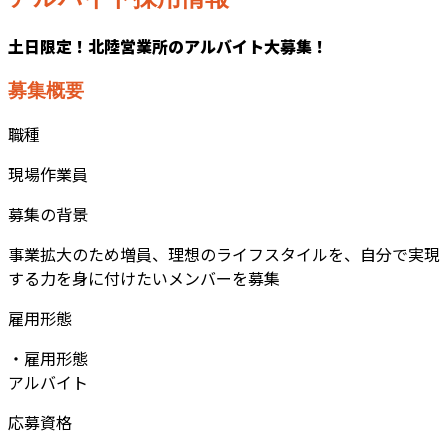
土日限定！北陸営業所のアルバイト大募集！
募集概要
職種
現場作業員
募集の背景
事業拡大のため増員、理想のライフスタイルを、自分で実現
する力を身に付けたいメンバーを募集
雇用形態
・雇用形態
アルバイト
応募資格