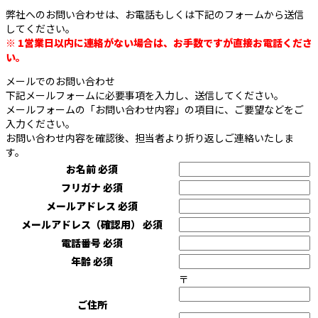
弊社へのお問い合わせは、お電話もしくは下記のフォームから送信
してください。
※ 1営業日以内に連絡がない場合は、お手数ですが直接お電話くださ
い。
メールでのお問い合わせ
下記メールフォームに必要事項を入力し、送信してください。
メールフォームの「お問い合わせ内容」の項目に、ご要望などをご
入力ください。
お問い合わせ内容を確認後、担当者より折り返しご連絡いたしま
す。
お名前
必須
フリガナ
必須
メールアドレス
必須
メールアドレス（確認用）
必須
電話番号
必須
年齢
必須
〒
ご住所