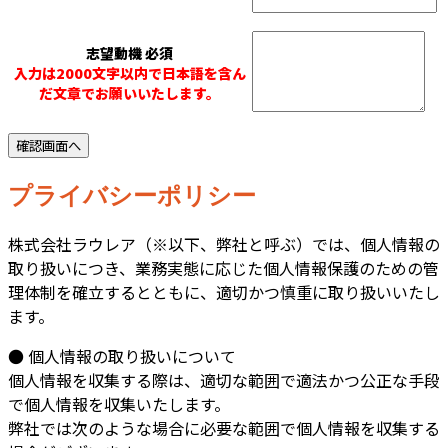
志望動機
必須
入力は2000文字以内で日本語を含ん
だ文章でお願いいたします。
プライバシーポリシー
株式会社ラウレア（※以下、弊社と呼ぶ）では、個人情報の
取り扱いにつき、業務実態に応じた個人情報保護のための管
理体制を確立するとともに、適切かつ慎重に取り扱いいたし
ます。
● 個人情報の取り扱いについて
個人情報を収集する際は、適切な範囲で適法かつ公正な手段
で個人情報を収集いたします。
弊社では次のような場合に必要な範囲で個人情報を収集する