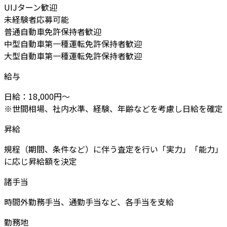
UIJターン歓迎
未経験者応募可能
普通自動車免許保持者歓迎
中型自動車第一種運転免許保持者歓迎
大型自動車第一種運転免許保持者歓迎
給与
日給：18,000円～
※世間相場、社内水準、経験、年齢などを考慮し日給を確定
昇給
規程（期間、条件など）に伴う査定を行い「実力」「能力」
に応じ昇給額を決定
諸手当
時間外勤務手当、通勤手当など、各手当を支給
勤務地