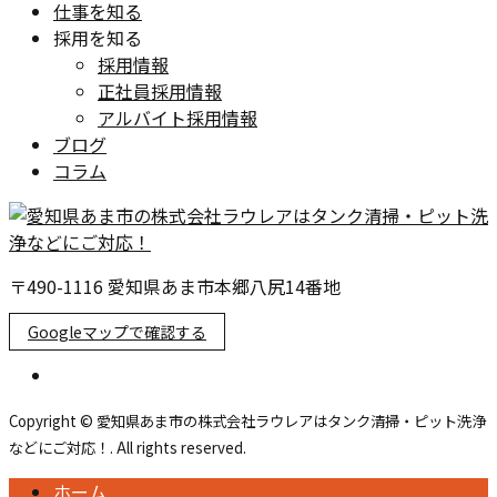
仕事を知る
採用を知る
採用情報
正社員採用情報
アルバイト採用情報
ブログ
コラム
〒490-1116 愛知県あま市本郷八尻14番地
Googleマップで確認する
Copyright © 愛知県あま市の株式会社ラウレアはタンク清掃・ピット洗浄
などにご対応！. All rights reserved.
ホーム