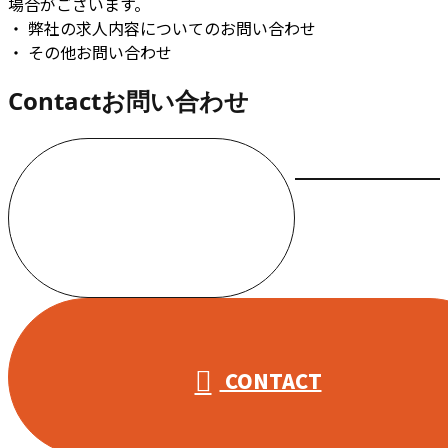
場合がございます。
・ 弊社の求人内容についてのお問い合わせ
・ その他お問い合わせ
Contact
お問い合わせ
お電話でのお問い合わせ
000-000-0000
受付／10:00～18:00 (平日)
CONTACT